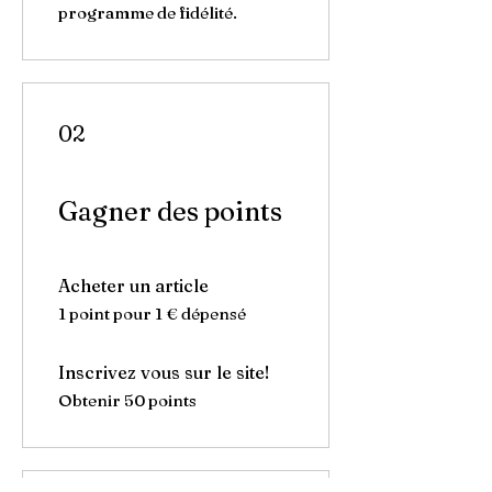
programme de fidélité.
02
Gagner des points
Acheter un article
1 point pour 1 € dépensé
Inscrivez vous sur le site!
Obtenir 50 points