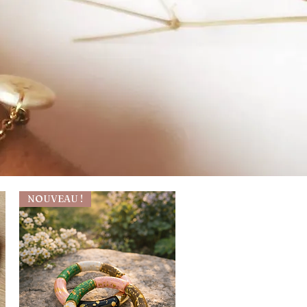
NOUVEAU !