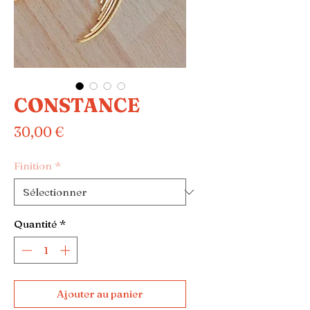
CONSTANCE
Prix
30,00 €
Finition
*
Quantité
*
Ajouter au panier